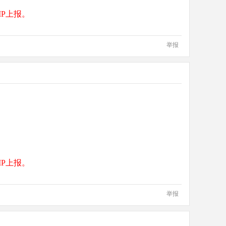
P上报。
举报
P上报。
举报