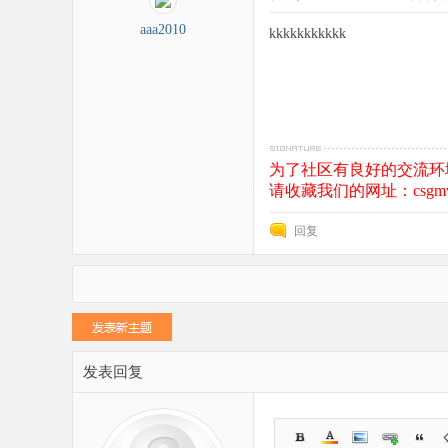
aaa2010
kkkkkkkkkkk
为了社区有良好的交流环
请收藏我们的网址：csgmv
回复
发表回复