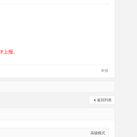
P上报。
举报
返回列表
高级模式