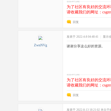
为了社区有良好的交流环
请收藏我们的网址：csgmv
回复
发表于 2022-4-8 04:48:41
|
显示
ZwnNVg
谢谢分享这么好的资源。
为了社区有良好的交流环
请收藏我们的网址：csgmv
回复
发表于 2022-8-13 18:21:02
来自手