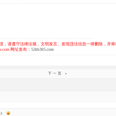
境，请遵守法律法规，文明发言。发现违法信息一律删除，并将I
.com 网址发布：
52kb365.com
下一页 »