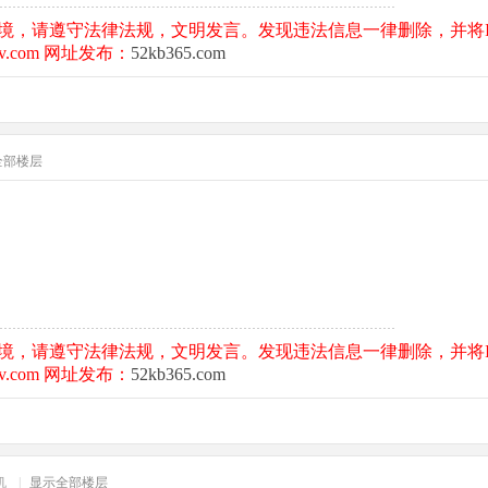
境，请遵守法律法规，文明发言。发现违法信息一律删除，并将I
.com 网址发布：
52kb365.com
全部楼层
境，请遵守法律法规，文明发言。发现违法信息一律删除，并将I
.com 网址发布：
52kb365.com
机
|
显示全部楼层