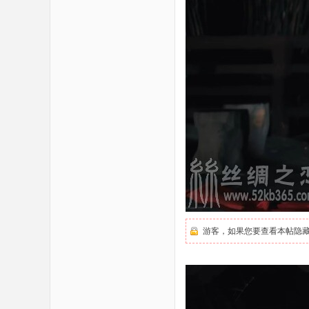
恋
游客，如果您要查看本帖隐