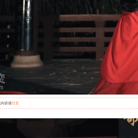
藏内容请
回复