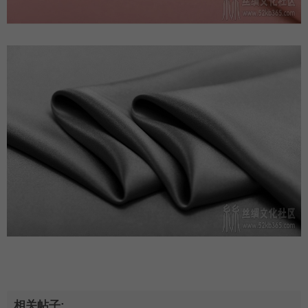
相关帖子: