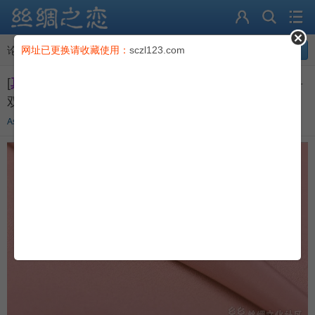
论坛
论坛
网址已更换请收藏使用：
>
丝绸物品爱好者
sczl123.com
导读
回复
[
真丝布料
]
高品质100%桑蚕丝真丝双绉布料丝绸面料
充值卡
双绉全系多色
会员
Asilk
2018-07-27 18:30
看全部
积分
找回密码