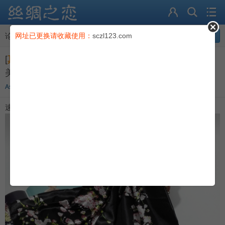
论坛
论坛
网址已更换请收藏使用：
>
丝绸物品爱好者
sczl123.com
导读
回复
[
真丝丝巾
]
速卖通爆款田园风情小碎花丝巾女 旅游欧
充值卡
美流行印花长款丝巾
会员
Asilk
2018-01-04 15:16
看全部
速卖通爆款田园风情小碎花丝巾女 旅游欧美流行印花长款丝巾
积分
找回密码