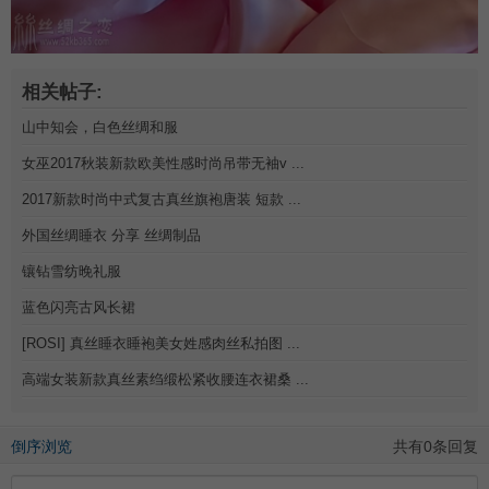
相关帖子:
山中知会，白色丝绸和服
女巫2017秋装新款欧美性感时尚吊带无袖v ...
2017新款时尚中式复古真丝旗袍唐装 短款 ...
外国丝绸睡衣 分享 丝绸制品
镶钻雪纺晚礼服
蓝色闪亮古风长裙
[ROSI] 真丝睡衣睡袍美女姓感肉丝私拍图 ...
高端女装新款真丝素绉缎松紧收腰连衣裙桑 ...
倒序浏览
共有0条回复