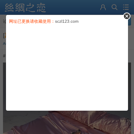
论坛
论坛
网址已更换请收藏使用：
>
丝绸物品爱好者
sczl123.com
导读
回复
[
真丝被套
]
超喜爱的床品
充值卡
Asilk
2022-08-12 00:11
看全部
会员
#
积分
找回密码